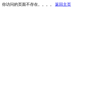
你访问的页面不存在。。。。
返回主页